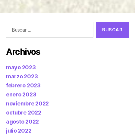
Buscar:
Archivos
mayo 2023
marzo 2023
febrero 2023
enero 2023
noviembre 2022
octubre 2022
agosto 2022
julio 2022