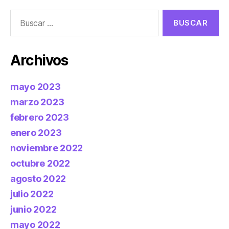
Buscar:
Archivos
mayo 2023
marzo 2023
febrero 2023
enero 2023
noviembre 2022
octubre 2022
agosto 2022
julio 2022
junio 2022
mayo 2022