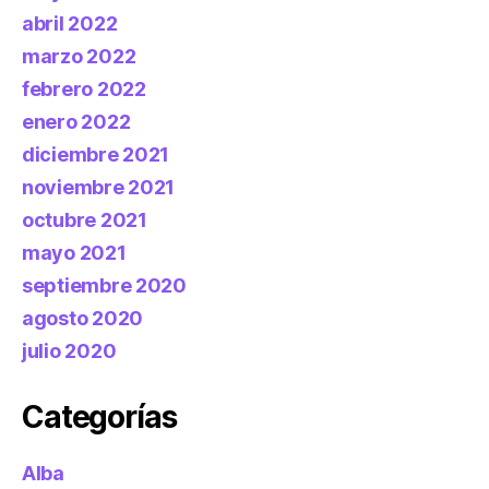
abril 2022
marzo 2022
febrero 2022
enero 2022
diciembre 2021
noviembre 2021
octubre 2021
mayo 2021
septiembre 2020
agosto 2020
julio 2020
Categorías
Alba