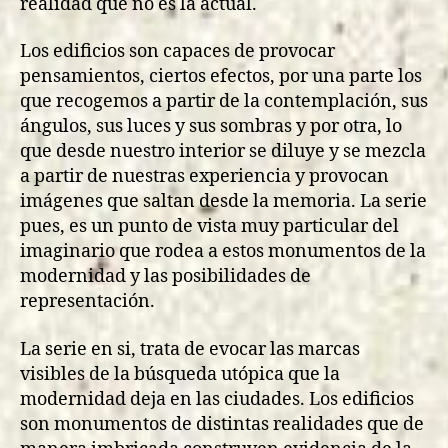
realidad que no es la actual.
Los edificios son capaces de provocar
pensamientos, ciertos efectos, por una parte los
que recogemos a partir de la contemplación, sus
ángulos, sus luces y sus sombras y por otra, lo
que desde nuestro interior se diluye y se mezcla
a partir de nuestras experiencia y provocan
imágenes que saltan desde la memoria. La serie
pues, es un punto de vista muy particular del
imaginario que rodea a estos monumentos de la
modernidad y las posibilidades de
representación.
La serie en si, trata de evocar las marcas
visibles de la búsqueda utópica que la
modernidad deja en las ciudades. Los edificios
son monumentos de distintas realidades que de