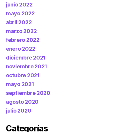
junio 2022
mayo 2022
abril 2022
marzo 2022
febrero 2022
enero 2022
diciembre 2021
noviembre 2021
octubre 2021
mayo 2021
septiembre 2020
agosto 2020
julio 2020
Categorías