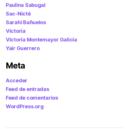
Paulina Sabugal
Sac-Nicté
Sarahí Bañuelos
Victoria
Victoria Montemayor Galicia
Yair Guerrero
Meta
Acceder
Feed de entradas
Feed de comentarios
WordPress.org