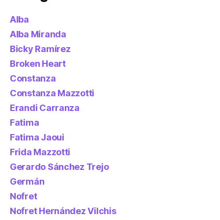
Alba
Alba Miranda
Bicky Ramírez
Broken Heart
Constanza
Constanza Mazzotti
Erandi Carranza
Fatima
Fatima Jaoui
Frida Mazzotti
Gerardo Sánchez Trejo
Germán
Nofret
Nofret Hernández Vilchis