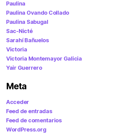
Paulina
Paulina Ovando Collado
Paulina Sabugal
Sac-Nicté
Sarahí Bañuelos
Victoria
Victoria Montemayor Galicia
Yair Guerrero
Meta
Acceder
Feed de entradas
Feed de comentarios
WordPress.org