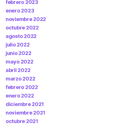
febrero 2023
enero 2023
noviembre 2022
octubre 2022
agosto 2022
julio 2022
junio 2022
mayo 2022
abril 2022
marzo 2022
febrero 2022
enero 2022
diciembre 2021
noviembre 2021
octubre 2021