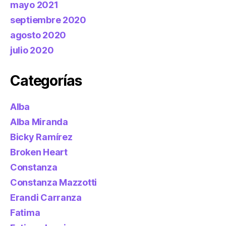
mayo 2021
septiembre 2020
agosto 2020
julio 2020
Categorías
Alba
Alba Miranda
Bicky Ramírez
Broken Heart
Constanza
Constanza Mazzotti
Erandi Carranza
Fatima