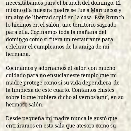
necesitábamos para el brunch del domingo. El
mismo día nuestra madre se fue a Marruecos y
un aire de libertad sopló en la casa. Este Brunch
lo hicimos en el salón, une territorio sagrado
para ella. Cocinamos toda la mañana del
domingo como si fuera un restaurante para
celebrar el cumpleaños de la amiga de mi
hermana.
Cocinamos y adornamos el salón con mucho
cuidado para no ensuciar este templo que mi
madre protege como si su vida dependiera de
la limpieza de este cuarto. Contamos chistes
sobre lo que hubiera dicho al vernos aquí, en su
hermoso salón.
Desde pequeña mi madre nunca le gustó que
entráramos en esta sala que atesora como su