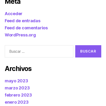
Meta
Acceder
Feed de entradas
Feed de comentarios
WordPress.org
Buscar:
Archivos
mayo 2023
marzo 2023
febrero 2023
enero 2023