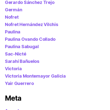
Gerardo Sánchez Trejo
Germán
Nofret
Nofret Hernández Vilchis
Paulina
Paulina Ovando Collado
Paulina Sabugal
Sac-Nicté
Sarahí Bañuelos
Victoria
Victoria Montemayor Galicia
Yair Guerrero
Meta