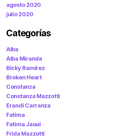
agosto 2020
julio 2020
Categorías
Alba
Alba Miranda
Bicky Ramírez
Broken Heart
Constanza
Constanza Mazzotti
Erandi Carranza
Fatima
Fatima Jaoui
Frida Mazzotti