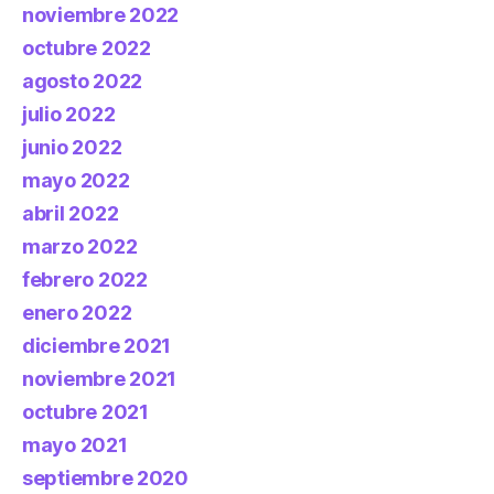
noviembre 2022
octubre 2022
agosto 2022
julio 2022
junio 2022
mayo 2022
abril 2022
marzo 2022
febrero 2022
enero 2022
diciembre 2021
noviembre 2021
octubre 2021
mayo 2021
septiembre 2020