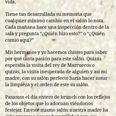
vida.
Tiene tan desarrollada su memoria que
cualquier mínimo cambio en el salón lo nota.
Cada mañana hace una inspección dentro de la
sala y pregunta “¿Quién hizo esto?” o “¿Quién
comió aquí?”
Mis hermanos y yo hacemos chistes para saber
por qué tanta pasión para este salón. Quizás
esperaba la visita del rey de Marruecos o
quizás, la visita inesperada de alguien y así mi
madre, con su salón perfecto haría hacer notar
la limpieza y el orden de este su salón.
Pasamos el día entero de brunch con los reflejos
de los objetos que lo adornan viéndonos
festejar. En este mismo salón nuestra madre ha