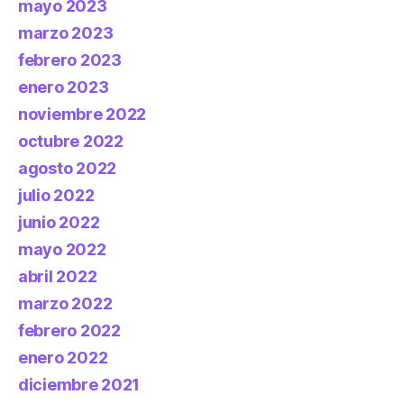
mayo 2023
marzo 2023
febrero 2023
enero 2023
noviembre 2022
octubre 2022
agosto 2022
julio 2022
junio 2022
mayo 2022
abril 2022
marzo 2022
febrero 2022
enero 2022
diciembre 2021