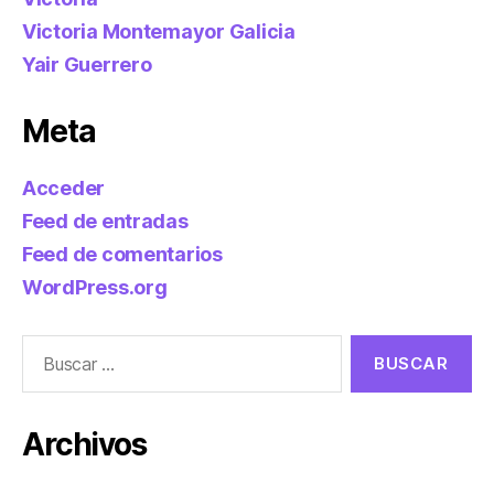
Victoria Montemayor Galicia
Yair Guerrero
Meta
Acceder
Feed de entradas
Feed de comentarios
WordPress.org
Buscar:
Archivos