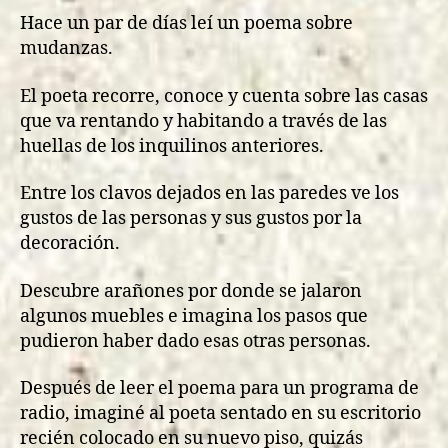
Hace un par de días leí un poema sobre
mudanzas.
El poeta recorre, conoce y cuenta sobre las casas
que va rentando y habitando a través de las
huellas de los inquilinos anteriores.
Entre los clavos dejados en las paredes ve los
gustos de las personas y sus gustos por la
decoración.
Descubre arañones por donde se jalaron
algunos muebles e imagina los pasos que
pudieron haber dado esas otras personas.
Después de leer el poema para un programa de
radio, imaginé al poeta sentado en su escritorio
recién colocado en su nuevo piso, quizás