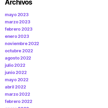
Archivos
mayo 2023
marzo 2023
febrero 2023
enero 2023
noviembre 2022
octubre 2022
agosto 2022
julio 2022
junio 2022
mayo 2022
abril 2022
marzo 2022
febrero 2022