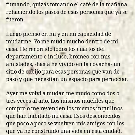
fumando, quizás tomando el café de la mañana
rehaciendo los pasos de esas personas que ya se
fueron.
Luego pienso en mí y en mi capacidad de
mudarme. Yo me mudo mucho dentro de mi
casa. He recorrido todos los cuartos del
departamento e incluso, bromeo con mis
amistades, -hasta he vivido en la covacha- un
sitio de cobijo para esas personas que van de
paso y que necesitan un espacio para pernoctar.
Ayer me volví a mudar, me mudo como dos o
tres veces al año. Los mismos muebles que
compro o me revenden los mismos inquilinos
que han habitado mi casa. Esos desconocidos
que poco a poco se vuelven mis amigos con los
que ya he construido una vida en esta ciudad.