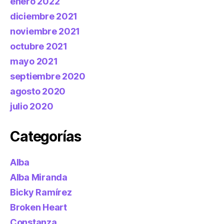
enero 2022
diciembre 2021
noviembre 2021
octubre 2021
mayo 2021
septiembre 2020
agosto 2020
julio 2020
Categorías
Alba
Alba Miranda
Bicky Ramírez
Broken Heart
Constanza