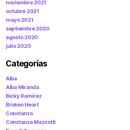
noviembre 2021
octubre 2021
mayo 2021
septiembre 2020
agosto 2020
julio 2020
Categorías
Alba
Alba Miranda
Bicky Ramírez
Broken Heart
Constanza
Constanza Mazzotti