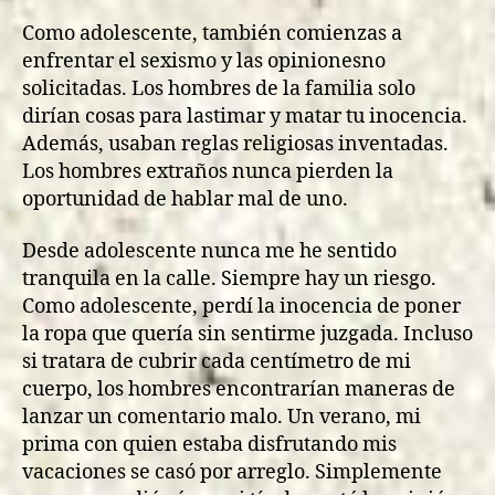
Como adolescente, también comienzas a
enfrentar el sexismo y las opinionesno
solicitadas. Los hombres de la familia solo
dirían cosas para lastimar y matar tu inocencia.
Además, usaban reglas religiosas inventadas.
Los hombres extraños nunca pierden la
oportunidad de hablar mal de uno.
Desde adolescente nunca me he sentido
tranquila en la calle. Siempre hay un riesgo.
Como adolescente, perdí la inocencia de poner
la ropa que quería sin sentirme juzgada. Incluso
si tratara de cubrir cada centímetro de mi
cuerpo, los hombres encontrarían maneras de
lanzar un comentario malo. Un verano, mi
prima con quien estaba disfrutando mis
vacaciones se casó por arreglo. Simplemente