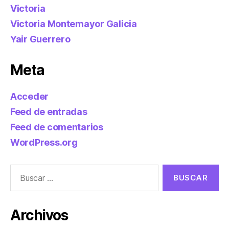
Victoria
Victoria Montemayor Galicia
Yair Guerrero
Meta
Acceder
Feed de entradas
Feed de comentarios
WordPress.org
Buscar:
Archivos