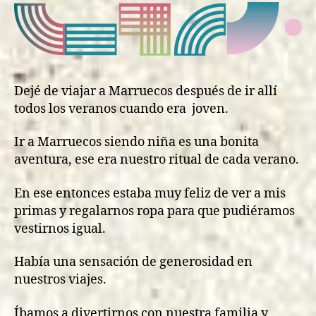
Dejé de viajar a Marruecos después de ir allí
todos los veranos cuando era joven.
Ir a Marruecos siendo niña es una bonita
aventura, ese era nuestro ritual de cada verano.
En ese entonces estaba muy feliz de ver a mis
primas y regalarnos ropa para que pudiéramos
vestirnos igual.
Había una sensación de generosidad en
nuestros viajes.
Íbamos a divertirnos con nuestra familia y