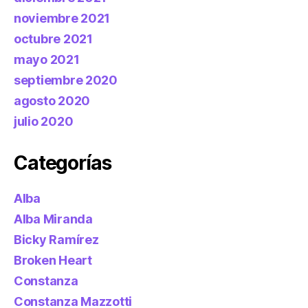
noviembre 2021
octubre 2021
mayo 2021
septiembre 2020
agosto 2020
julio 2020
Categorías
Alba
Alba Miranda
Bicky Ramírez
Broken Heart
Constanza
Constanza Mazzotti