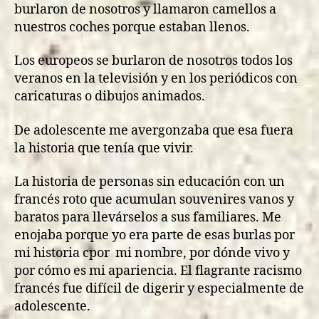
burlaron de nosotros y llamaron camellos a
nuestros coches porque estaban llenos.
Los europeos se burlaron de nosotros todos los
veranos en la televisión y en los periódicos con
caricaturas o dibujos animados.
De adolescente me avergonzaba que esa fuera
la historia que tenía que vivir.
La historia de personas sin educación con un
francés roto que acumulan souvenires vanos y
baratos para llevárselos a sus familiares. Me
enojaba porque yo era parte de esas burlas por
mi historia cpor mi nombre, por dónde vivo y
por cómo es mi apariencia. El flagrante racismo
francés fue difícil de digerir y especialmente de
adolescente.