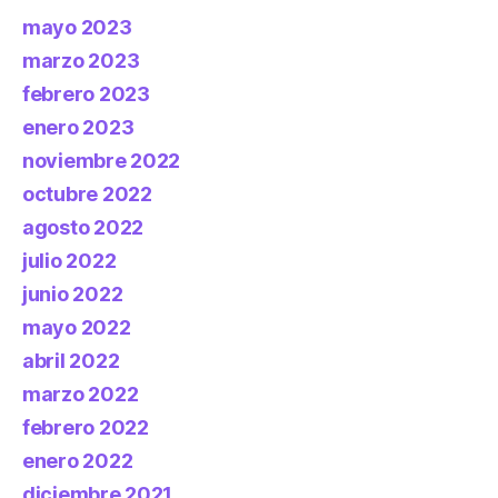
mayo 2023
marzo 2023
febrero 2023
enero 2023
noviembre 2022
octubre 2022
agosto 2022
julio 2022
junio 2022
mayo 2022
abril 2022
marzo 2022
febrero 2022
enero 2022
diciembre 2021