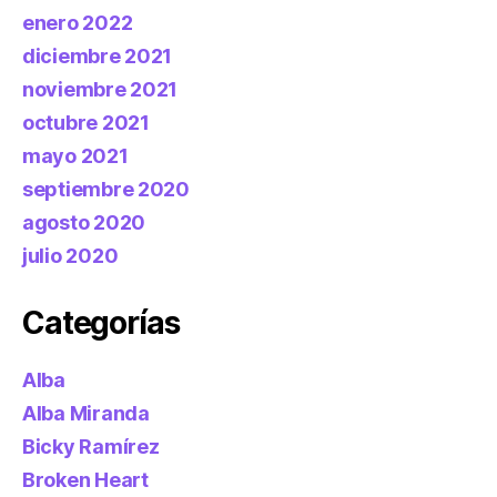
enero 2022
diciembre 2021
noviembre 2021
octubre 2021
mayo 2021
septiembre 2020
agosto 2020
julio 2020
Categorías
Alba
Alba Miranda
Bicky Ramírez
Broken Heart