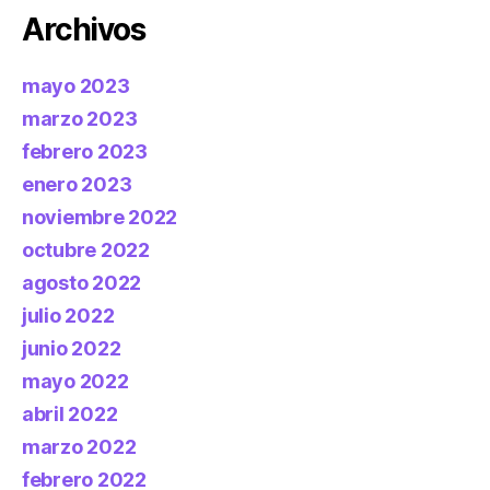
Archivos
mayo 2023
marzo 2023
febrero 2023
enero 2023
noviembre 2022
octubre 2022
agosto 2022
julio 2022
junio 2022
mayo 2022
abril 2022
marzo 2022
febrero 2022