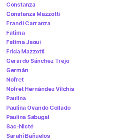
Constanza
Constanza Mazzotti
Erandi Carranza
Fatima
Fatima Jaoui
Frida Mazzotti
Gerardo Sánchez Trejo
Germán
Nofret
Nofret Hernández Vilchis
Paulina
Paulina Ovando Collado
Paulina Sabugal
Sac-Nicté
Sarahí Bañuelos