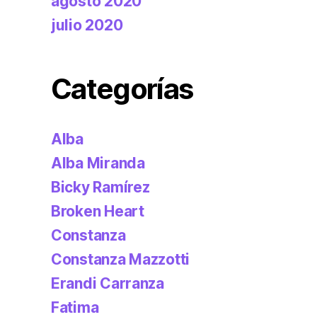
agosto 2020
julio 2020
Categorías
Alba
Alba Miranda
Bicky Ramírez
Broken Heart
Constanza
Constanza Mazzotti
Erandi Carranza
Fatima