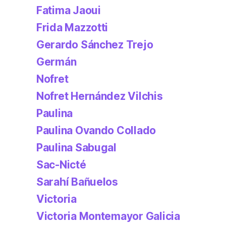
Fatima Jaoui
Frida Mazzotti
Gerardo Sánchez Trejo
Germán
Nofret
Nofret Hernández Vilchis
Paulina
Paulina Ovando Collado
Paulina Sabugal
Sac-Nicté
Sarahí Bañuelos
Victoria
Victoria Montemayor Galicia