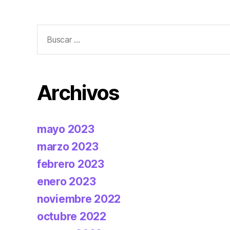
Buscar:
Archivos
mayo 2023
marzo 2023
febrero 2023
enero 2023
noviembre 2022
octubre 2022